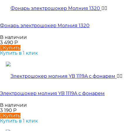
Фонарь электрошокер Молния 1320
В наличии
3 490
Р
Купить
Купить в 1 клик
Электрошокер молния YB 1119A с фонарем
В наличии
3 190
Р
Купить
Купить в 1 клик