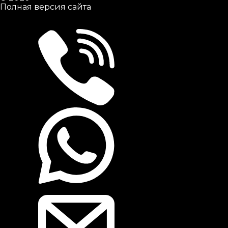
Полная версия сайта