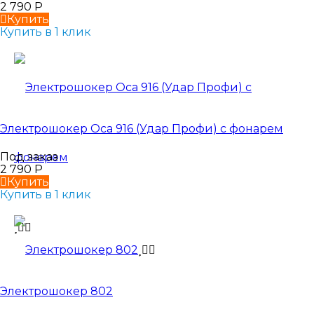
2 790
Р
Купить
Купить в 1 клик
Электрошокер Оса 916 (Удар Профи) с фонарем
Под заказ
2 790
Р
Купить
Купить в 1 клик
Электрошокер 802