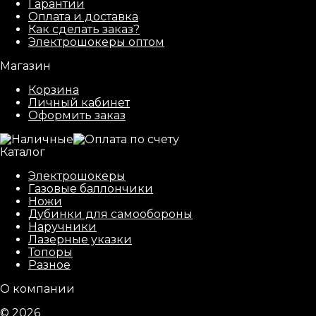
Гарантии
Оплата и доставка
Как сделать заказ?
Электрошокеры оптом
Магазин
Корзина
Личный кабинет
Оформить заказ
Каталог
Электрошокеры
Газовые баллончики
Ножи
Дубинки для самообороны
Наручники
Лазерные указки
Топоры
Разное
О компании
© 2026