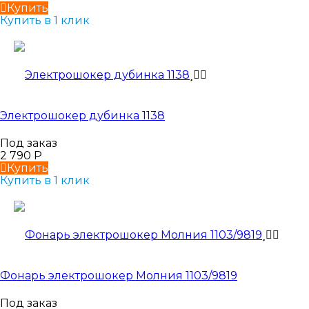
Купить
Купить в 1 клик
Электрошокер дубинка 1138
Под заказ
2 790
Р
Купить
Купить в 1 клик
Фонарь электрошокер Молния 1103/9819
Под заказ