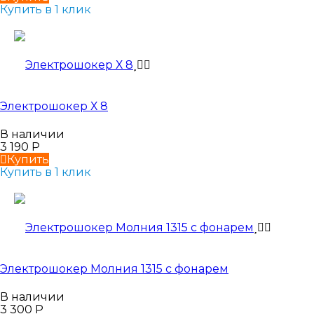
Купить в 1 клик
Электрошокер Х 8
В наличии
3 190
Р
Купить
Купить в 1 клик
Электрошокер Молния 1315 с фонарем
В наличии
3 300
Р