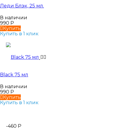
Леди Блэк, 25 мл.
В наличии
990
Р
Купить
Купить в 1 клик
Black 75 мл
В наличии
990
Р
Купить
Купить в 1 клик
-460
Р