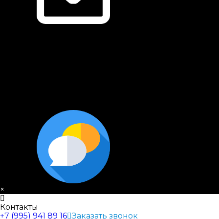
×
Контакты
+7 (995) 941 89 16
Заказать звонок