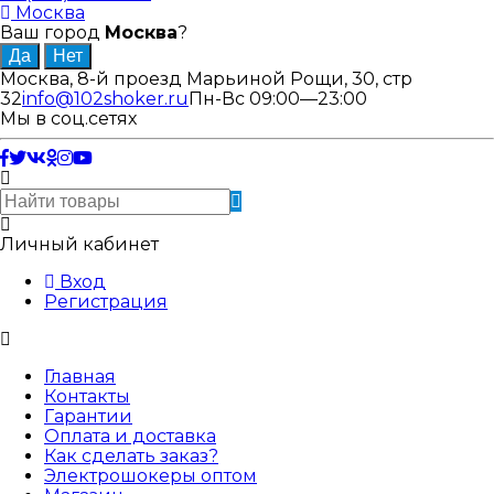
Москва
Ваш город
Москва
?
Москва, 8-й проезд Марьиной Рощи, 30, стр
32
info@102shoker.ru
Пн-Вс 09:00—23:00
Мы в соц.сетях
Личный кабинет
Вход
Регистрация
Главная
Контакты
Гарантии
Оплата и доставка
Как сделать заказ?
Электрошокеры оптом